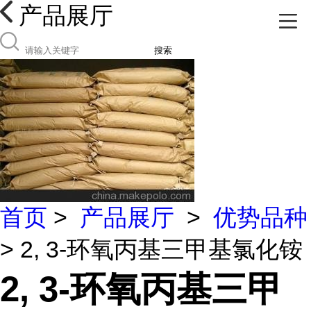
产品展厅
搜索
首页
>
产品展厅
>
优势品种
> 2, 3-环氧丙基三甲基氯化铵
2, 3-环氧丙基三甲