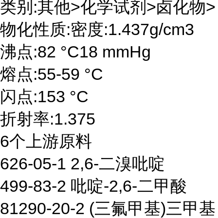
类别:其他>化学试剂>卤化物>
物化性质:密度:1.437g/cm3
沸点:82 °C18 mmHg
熔点:55-59 °C
闪点:153 °C
折射率:1.375
6个上游原料
626-05-1 2,6-二溴吡啶
499-83-2 吡啶-2,6-二甲酸
81290-20-2 (三氟甲基)三甲基