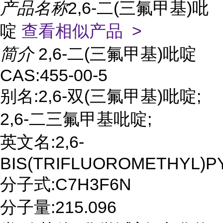
产品名称
2,6-二(三氟甲基)吡
啶
查看相似产品 >
简介
2,6-二(三氟甲基)吡啶
CAS:455-00-5
别名:2,6-双(三氟甲基)吡啶;
2,6-二三氟甲基吡啶;
英文名:2,6-
BIS(TRIFLUOROMETHYL)P
分子式:C7H3F6N
分子量:215.096