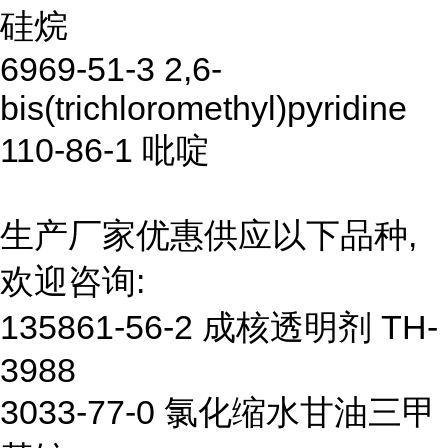
硅烷
6969-51-3 2,6-
bis(trichloromethyl)pyridine
110-86-1 吡啶
生产厂家优惠供应以下品种,
欢迎咨询:
135861-56-2 成核透明剂 TH-
3988
3033-77-0 氯化缩水甘油三甲