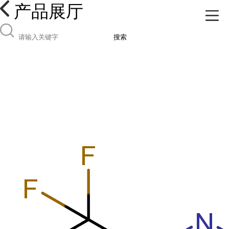
产品展厅
搜索