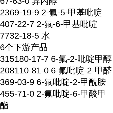
67-63-0 异丙醇
2369-19-9 2-氟-5-甲基吡啶
407-22-7 2-氟-6-甲基吡啶
7732-18-5 水
6个下游产品
315180-17-7 6-氟-2-吡啶甲醇
208110-81-0 6-氟吡啶-2-甲醛
369-03-9 6-氟吡啶-2-甲酰胺
455-71-0 2-氟吡啶-6-甲酸甲
酯