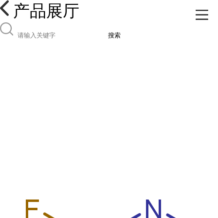
产品展厅
搜索