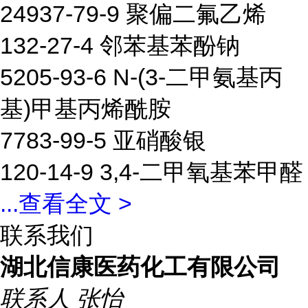
24937-79-9 聚偏二氟乙烯
132-27-4 邻苯基苯酚钠
5205-93-6 N-(3-二甲氨基丙
基)甲基丙烯酰胺
7783-99-5 亚硝酸银
120-14-9 3,4-二甲氧基苯甲醛
...
查看全文 >
联系我们
湖北信康医药化工有限公司
联系人
张怡