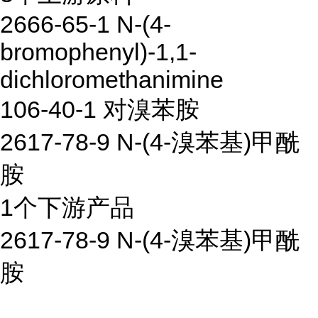
2666-65-1 N-(4-
bromophenyl)-1,1-
dichloromethanimine
106-40-1 对溴苯胺
2617-78-9 N-(4-溴苯基)甲酰
胺
1个下游产品
2617-78-9 N-(4-溴苯基)甲酰
胺