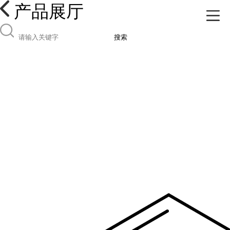
产品展厅
搜索