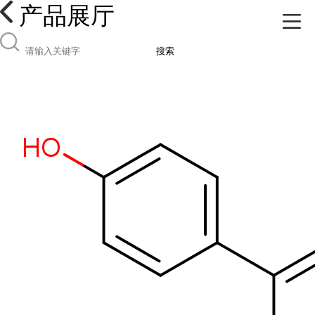
产品展厅
搜索