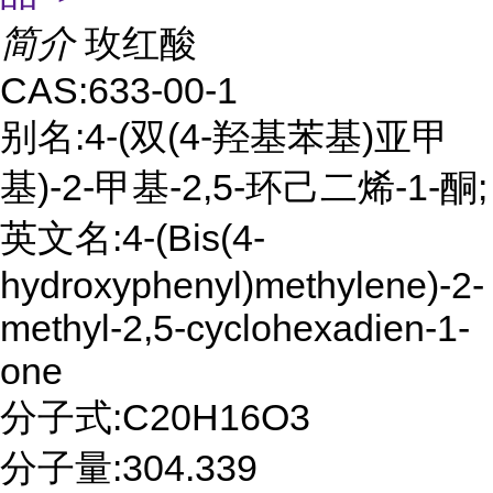
简介
玫红酸
CAS:633-00-1
别名:4-(双(4-羟基苯基)亚甲
基)-2-甲基-2,5-环己二烯-1-酮;
英文名:4-(Bis(4-
hydroxyphenyl)methylene)-2-
methyl-2,5-cyclohexadien-1-
one
分子式:C20H16O3
分子量:304.339