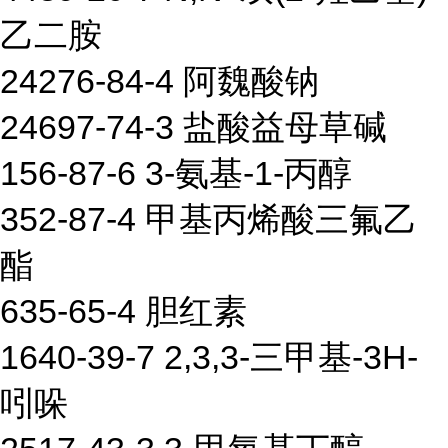
乙二胺
24276-84-4 阿魏酸钠
24697-74-3 盐酸益母草碱
156-87-6 3-氨基-1-丙醇
352-87-4 甲基丙烯酸三氟乙
酯
635-65-4 胆红素
1640-39-7 2,3,3-三甲基-3H-
吲哚