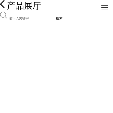
产品展厅
搜索