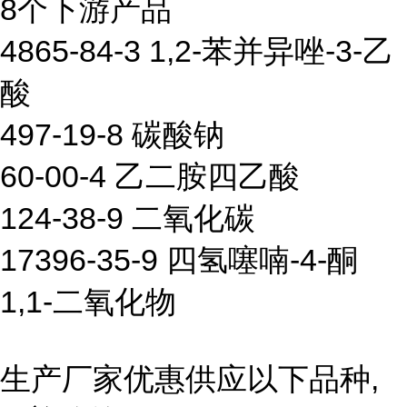
8个下游产品
4865-84-3 1,2-苯并异唑-3-乙
酸
497-19-8 碳酸钠
60-00-4 乙二胺四乙酸
124-38-9 二氧化碳
17396-35-9 四氢噻喃-4-酮
1,1-二氧化物
生产厂家优惠供应以下品种,