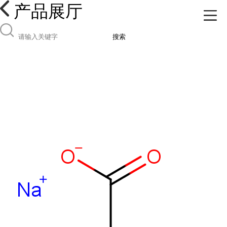
产品展厅
搜索