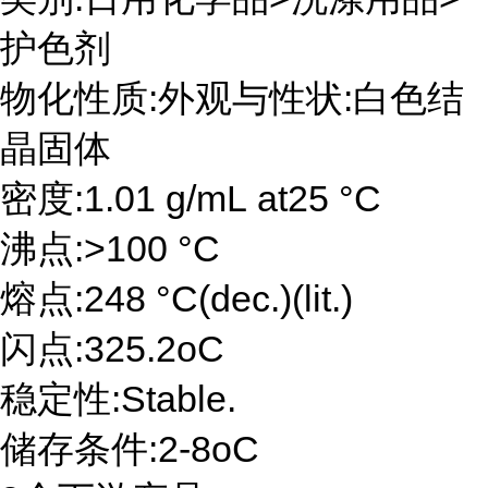
护色剂
物化性质:外观与性状:白色结
晶固体
密度:1.01 g/mL at25 °C
沸点:>100 °C
熔点:248 °C(dec.)(lit.)
闪点:325.2oC
稳定性:Stable.
储存条件:2-8oC