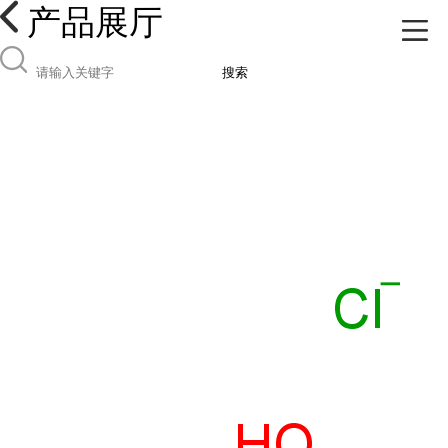
产品展厅
搜索