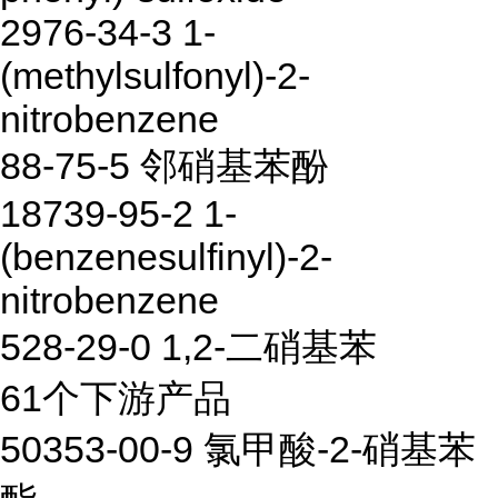
2976-34-3 1-
(methylsulfonyl)-2-
nitrobenzene
88-75-5 邻硝基苯酚
18739-95-2 1-
(benzenesulfinyl)-2-
nitrobenzene
528-29-0 1,2-二硝基苯
61个下游产品
50353-00-9 氯甲酸-2-硝基苯