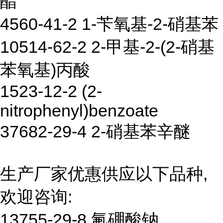
酯
4560-41-2 1-苄氧基-2-硝基苯
10514-62-2 2-甲基-2-(2-硝基
苯氧基)丙酸
1523-12-2 (2-
nitrophenyl)benzoate
37682-29-4 2-硝基苯辛醚
生产厂家优惠供应以下品种,
欢迎咨询:
13755-29-8 氟硼酸钠