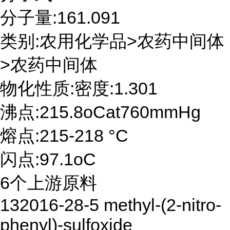
分子量:161.091
类别:农用化学品>农药中间体
>农药中间体
物化性质:密度:1.301
沸点:215.8oCat760mmHg
熔点:215-218 °C
闪点:97.1oC
6个上游原料
132016-28-5 methyl-(2-nitro-
phenyl)-sulfoxide