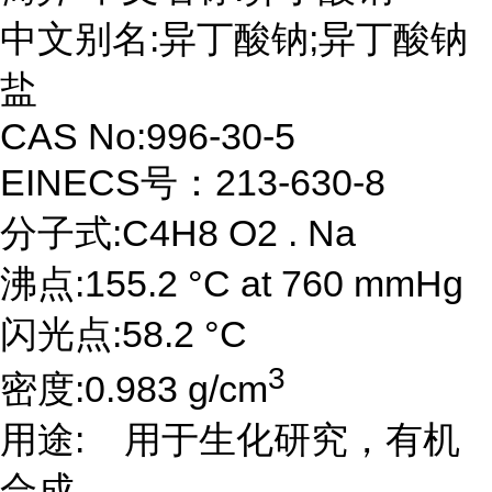
中文别名:异丁酸钠;异丁酸钠
盐
CAS No:996-30-5
EINECS号：213-630-8
分子式:C4H8 O2 . Na
沸点:155.2 °C at 760 mmHg
闪光点:58.2 °C
3
密度:0.983 g/cm
用途: 用于生化研究，有机
合成。