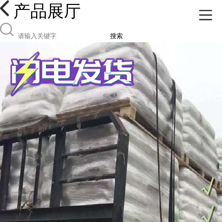
产品展厅
搜索