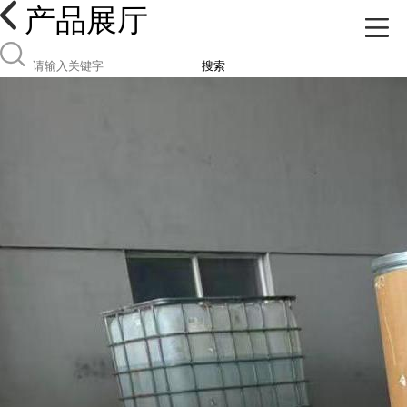
产品展厅
搜索