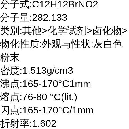
分子式:C12H12BrNO2
分子量:282.133
类别:其他>化学试剂>卤化物>
物化性质:外观与性状:灰白色
粉末
密度:1.513g/cm3
沸点:165-170°C1mm
熔点:76-80 °C(lit.)
闪点:165-170°C/1mm
折射率:1.602