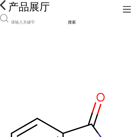
产品展厅
搜索