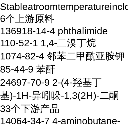
Stableatroomtemperatureincl
6个上游原料
136918-14-4 phthalimide
110-52-1 1,4-二溴丁烷
1074-82-4 邻苯二甲酰亚胺钾
85-44-9 苯酐
24697-70-9 2-(4-羟基丁
基)-1H-异吲哚-1,3(2H)-二酮
33个下游产品
14064-34-7 4-aminobutane-