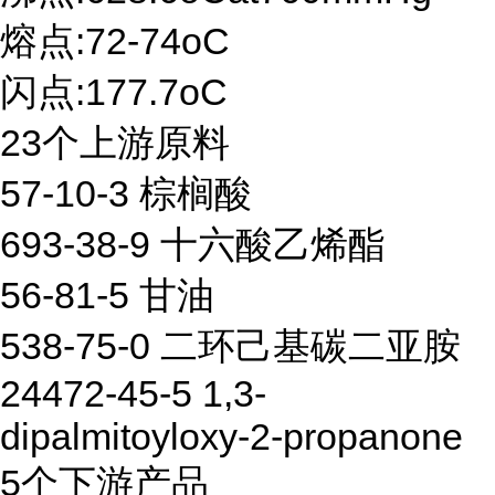
熔点:72-74oC
闪点:177.7oC
23个上游原料
57-10-3 棕榈酸
693-38-9 十六酸乙烯酯
56-81-5 甘油
538-75-0 二环己基碳二亚胺
24472-45-5 1,3-
dipalmitoyloxy-2-propanone
5个下游产品