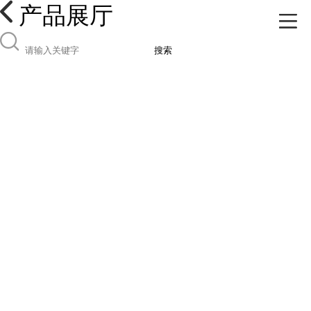
产品展厅
搜索