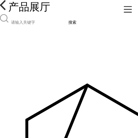
产品展厅
搜索