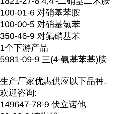
1821-27-8 4,4'-二硝基二苯胺
100-01-6 对硝基苯胺
100-00-5 对硝基氯苯
350-46-9 对氟硝基苯
1个下游产品
5981-09-9 三(4-氨基苯基)胺
生产厂家优惠供应以下品种,
欢迎咨询:
149647-78-9 伏立诺他