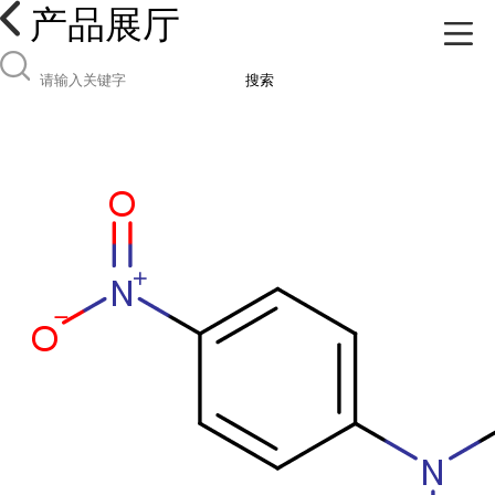
产品展厅
搜索