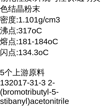
色结晶粉末
密度:1.101g/cm3
沸点:317oC
熔点:181-184oC
闪点:134.3oC
5个上游原料
132017-31-3 2-
(bromotributyl-5-
stibanyl)acetonitrile