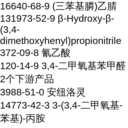
16640-68-9 (三苯基膦)乙腈
131973-52-9 β-Hydroxy-β-
(3,4-
dimethoxyhenyl)propionitrile
372-09-8 氰乙酸
120-14-9 3,4-二甲氧基苯甲醛
2个下游产品
3988-51-0 安纽洛灵
14773-42-3 3-(3,4-二甲氧基-
苯基)-丙胺