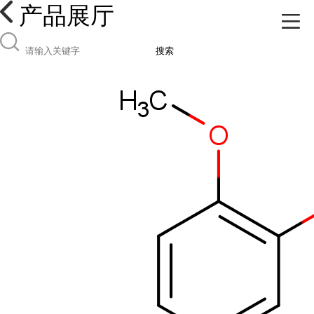
产品展厅
搜索