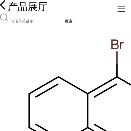
产品展厅
搜索