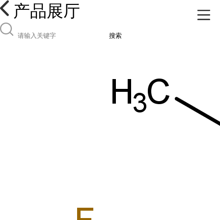
产品展厅
搜索