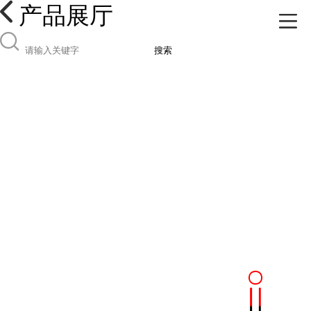
产品展厅
搜索