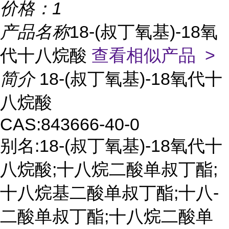
价格：
1
产品名称
18-(叔丁氧基)-18氧
代十八烷酸
查看相似产品 >
简介
18-(叔丁氧基)-18氧代十
八烷酸
CAS:843666-40-0
别名:18-(叔丁氧基)-18氧代十
八烷酸;十八烷二酸单叔丁酯;
十八烷基二酸单叔丁酯;十八-
二酸单叔丁酯;十八烷二酸单