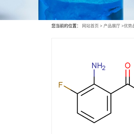
您当前的位置：
网站首页
>
产品展厅
>
优势