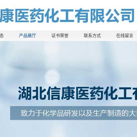
态
产品展厅
证书荣誉
联系方式
在线留言