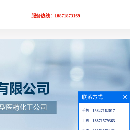
服务热线：18871873169
联系方式
手机：
15827162017
手机：
18871579363