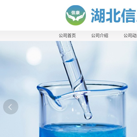
公司首页
公司介绍
公司动