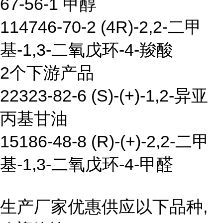
67-56-1 甲醇
114746-70-2 (4R)-2,2-二甲
基-1,3-二氧戊环-4-羧酸
2个下游产品
22323-82-6 (S)-(+)-1,2-异亚
丙基甘油
15186-48-8 (R)-(+)-2,2-二甲
基-1,3-二氧戊环-4-甲醛
生产厂家优惠供应以下品种,