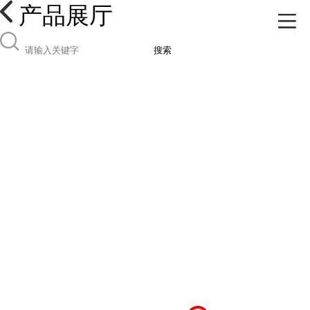
产品展厅
搜索