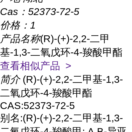
Cas：
52373-72-5
价格：
1
产品名称
(R)-(+)-2,2-二甲
基-1,3-二氧戊环-4-羧酸甲酯
查看相似产品 >
简介
(R)-(+)-2,2-二甲基-1,3-
二氧戊环-4-羧酸甲酯
CAS:52373-72-5
别名:(R)-(+)-2,2-二甲基-1,3-
二氧戊环-4-羧酸甲; Α,Β-异亚