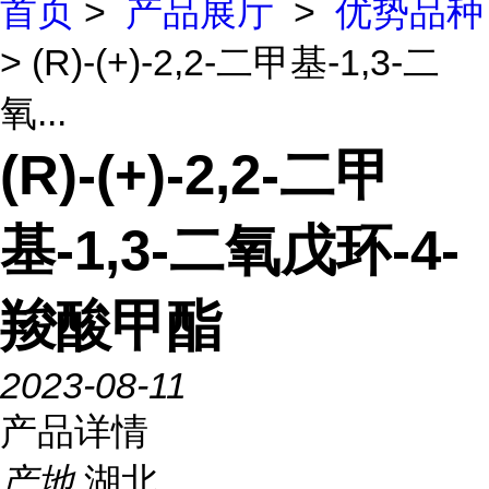
首页
>
产品展厅
>
优势品种
> (R)-(+)-2,2-二甲基-1,3-二
氧...
(R)-(+)-2,2-二甲
基-1,3-二氧戊环-4-
羧酸甲酯
2023-08-11
产品详情
产地
湖北