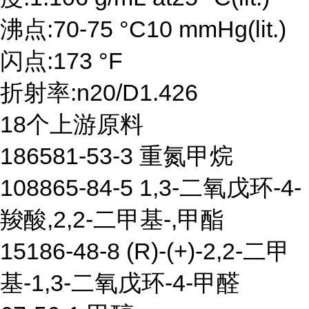
沸点:70-75 °C10 mmHg(lit.)
闪点:173 °F
折射率:n20/D1.426
18个上游原料
186581-53-3 重氮甲烷
108865-84-5 1,3-二氧戊环-4-
羧酸,2,2-二甲基-,甲酯
15186-48-8 (R)-(+)-2,2-二甲
基-1,3-二氧戊环-4-甲醛