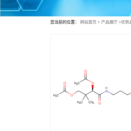
您当前的位置：
网站首页
>
产品展厅
>
优势