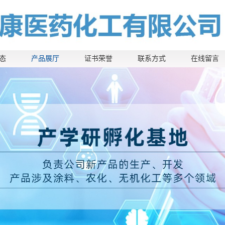
态
产品展厅
证书荣誉
联系方式
在线留言