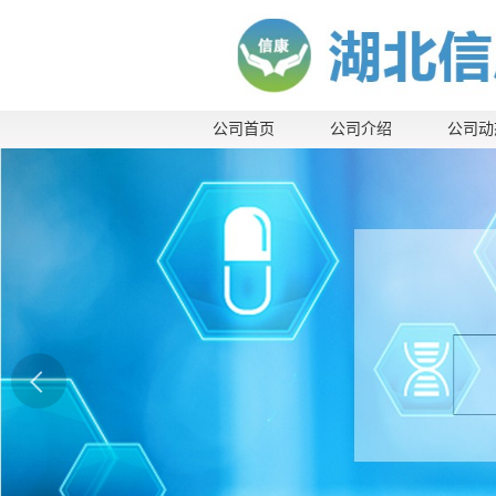
公司首页
公司介绍
公司动