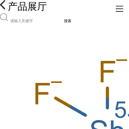
产品展厅
搜索