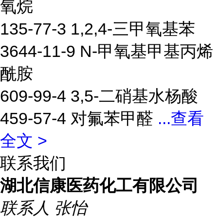
氧烷
135-77-3 1,2,4-三甲氧基苯
3644-11-9 N-甲氧基甲基丙烯
酰胺
609-99-4 3,5-二硝基水杨酸
459-57-4 对氟苯甲醛
...
查看
全文 >
联系我们
湖北信康医药化工有限公司
联系人
张怡