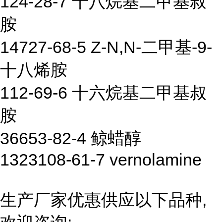
124-28-7 十八烷基二甲基叔
胺
14727-68-5 Z-N,N-二甲基-9-
十八烯胺
112-69-6 十六烷基二甲基叔
胺
36653-82-4 鲸蜡醇
1323108-61-7 vernolamine
生产厂家优惠供应以下品种,