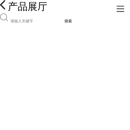
产品展厅
搜索