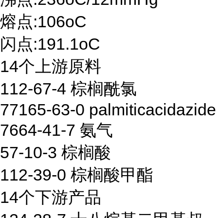
熔点:106oC
闪点:191.1oC
14个上游原料
112-67-4 棕榈酰氯
77165-63-0 palmiticacidazide
7664-41-7 氨气
57-10-3 棕榈酸
112-39-0 棕榈酸甲酯
14个下游产品