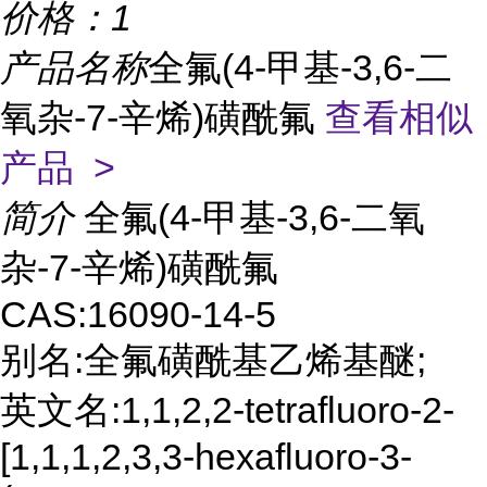
价格：
1
产品名称
全氟(4-甲基-3,6-二
氧杂-7-辛烯)磺酰氟
查看相似
产品 >
简介
全氟(4-甲基-3,6-二氧
杂-7-辛烯)磺酰氟
CAS:16090-14-5
别名:全氟磺酰基乙烯基醚;
英文名:1,1,2,2-tetrafluoro-2-
[1,1,1,2,3,3-hexafluoro-3-