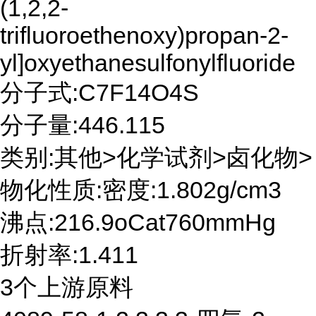
(1,2,2-
trifluoroethenoxy)propan-2-
yl]oxyethanesulfonylfluoride
分子式:C7F14O4S
分子量:446.115
类别:其他>化学试剂>卤化物>
物化性质:密度:1.802g/cm3
沸点:216.9oCat760mmHg
折射率:1.411
3个上游原料