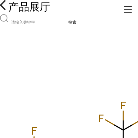
产品展厅
搜索