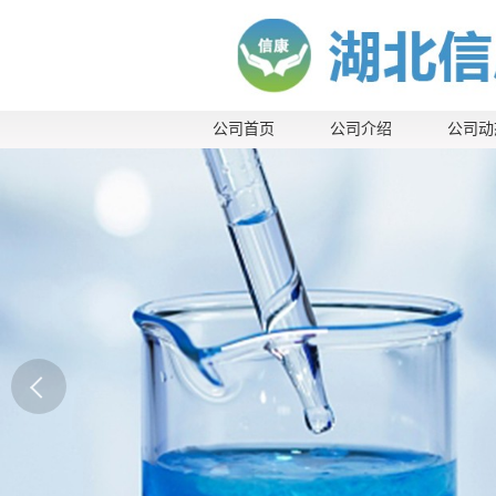
公司首页
公司介绍
公司动