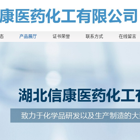
态
产品展厅
证书荣誉
联系方式
在线留言