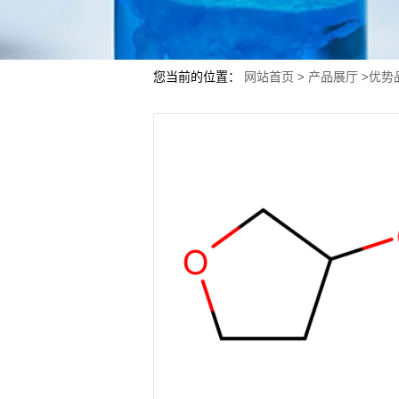
您当前的位置：
网站首页
>
产品展厅
>
优势