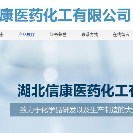
态
产品展厅
证书荣誉
联系方式
在线留言