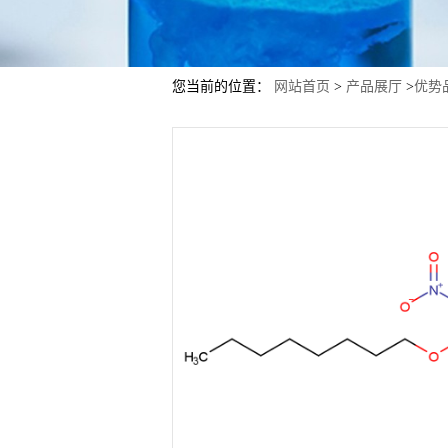
您当前的位置：
网站首页
>
产品展厅
>
优势