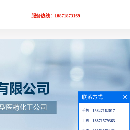
服务热线：18871873169
联系方式
手机：
15827162017
手机：
18871579363