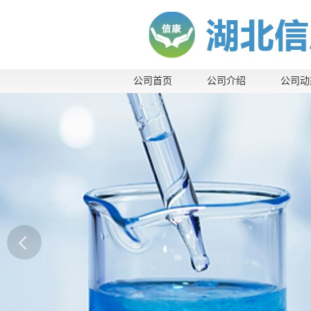
公司首页
公司介绍
公司动