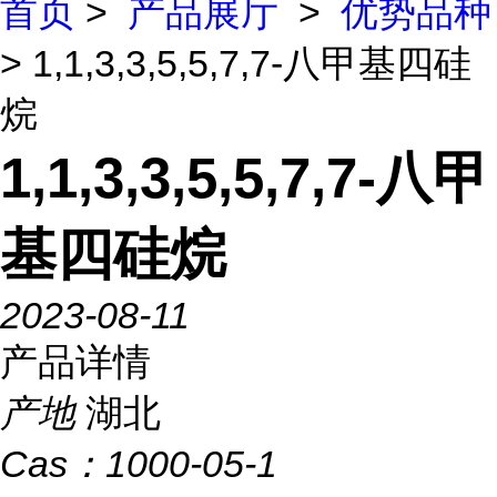
首页
>
产品展厅
>
优势品种
> 1,1,3,3,5,5,7,7-八甲基四硅
烷
1,1,3,3,5,5,7,7-八甲
基四硅烷
2023-08-11
产品详情
产地
湖北
Cas：
1000-05-1