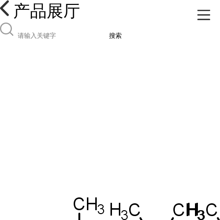
产品展厅
搜索