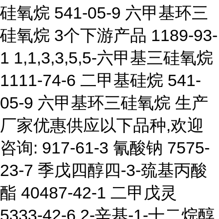
硅氧烷 541-05-9 六甲基环三
硅氧烷 3个下游产品 1189-93-
1 1,1,3,3,5,5-六甲基三硅氧烷
1111-74-6 二甲基硅烷 541-
05-9 六甲基环三硅氧烷 生产
厂家优惠供应以下品种,欢迎
咨询: 917-61-3 氰酸钠 7575-
23-7 季戊四醇四-3-巯基丙酸
酯 40487-42-1 二甲戊灵
5333-42-6 2-辛基-1-十二烷醇