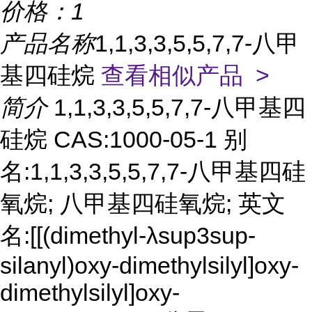
价格：
1
产品名称
1,1,3,3,5,5,7,7-八甲
基四硅烷
查看相似产品 >
简介
1,1,3,3,5,5,7,7-八甲基四
硅烷 CAS:1000-05-1 别
名:1,1,3,3,5,5,7,7-八甲基四硅
氧烷; 八甲基四硅氧烷; 英文
名:[[(dimethyl-λsup3sup-
silanyl)oxy-dimethylsilyl]oxy-
dimethylsilyl]oxy-