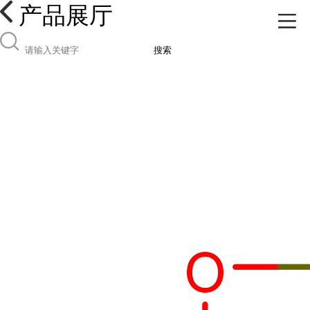
产品展厅
搜索