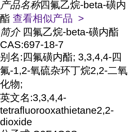
产品名称
四氟乙烷-beta-磺内
酯
查看相似产品 >
简介
四氟乙烷-beta-磺内酯
CAS:697-18-7
别名:四氟磺内酯; 3,3,4,4-四
氟-1,2-氧硫杂环丁烷2,2-二氧
化物;
英文名:3,3,4,4-
tetrafluorooxathietane2,2-
dioxide