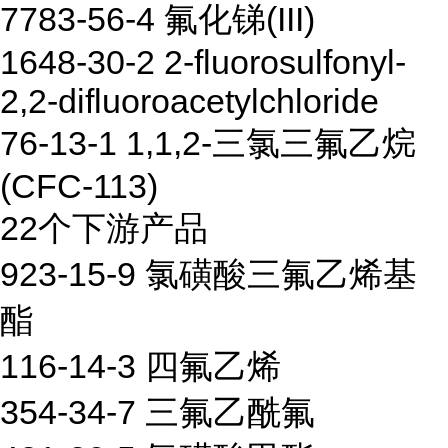
7783-56-4 氟化锑(III)
1648-30-2 2-fluorosulfonyl-
2,2-difluoroacetylchloride
76-13-1 1,1,2-三氯三氟乙烷
(CFC-113)
22个下游产品
923-15-9 氯磺酸三氟乙烯基
酯
116-14-3 四氟乙烯
354-34-7 三氟乙酰氟