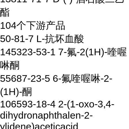
酯
104个下游产品
50-81-7 L-抗坏血酸
145323-53-1 7-氟-2(1H)-喹喔
啉酮
55687-23-5 6-氟喹喔啉-2-
(1H)-酮
106593-18-4 2-(1-oxo-3,4-
dihydronaphthalen-2-
ylidene)aceticacid