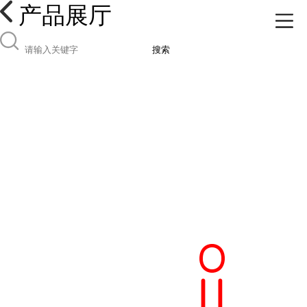
产品展厅
搜索