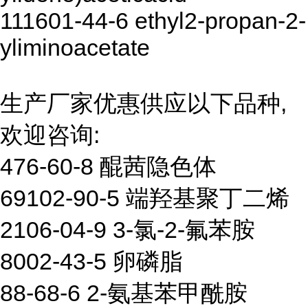
111601-44-6 ethyl2-propan-2-
yliminoacetate
生产厂家优惠供应以下品种,
欢迎咨询:
476-60-8 醌茜隐色体
69102-90-5 端羟基聚丁二烯
2106-04-9 3-氯-2-氟苯胺
8002-43-5 卵磷脂
88-68-6 2-氨基苯甲酰胺