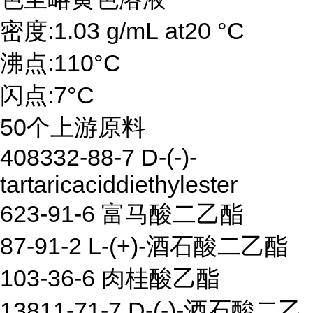
密度:1.03 g/mL at20 °C
沸点:110°C
闪点:7°C
50个上游原料
408332-88-7 D-(-)-
tartaricaciddiethylester
623-91-6 富马酸二乙酯
87-91-2 L-(+)-酒石酸二乙酯
103-36-6 肉桂酸乙酯
13811-71-7 D-(-)-酒石酸二乙