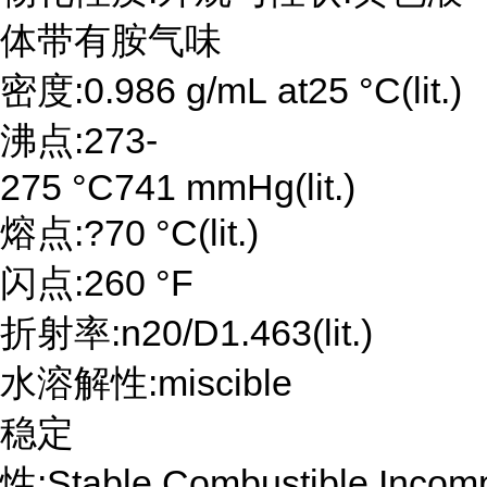
体带有胺气味
密度:0.986 g/mL at25 °C(lit.)
沸点:273-
275 °C741 mmHg(lit.)
熔点:?70 °C(lit.)
闪点:260 °F
折射率:n20/D1.463(lit.)
水溶解性:miscible
稳定
性:Stable.Combustible.Incompa