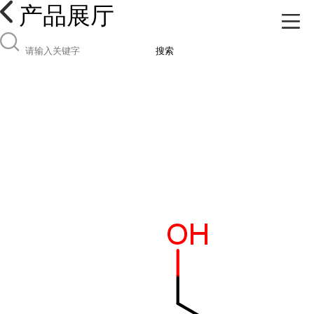
产品展厅
搜索