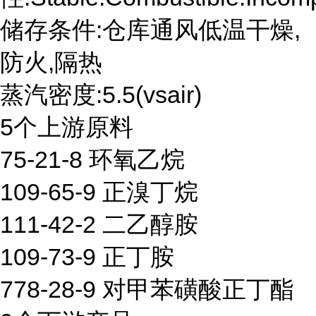
储存条件:仓库通风低温干燥,
防火,隔热
蒸汽密度:5.5(vsair)
5个上游原料
75-21-8 环氧乙烷
109-65-9 正溴丁烷
111-42-2 二乙醇胺
109-73-9 正丁胺
778-28-9 对甲苯磺酸正丁酯