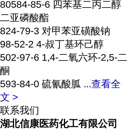
80584-85-6 四苯基二丙二醇
二亚磷酸酯
824-79-3 对甲苯亚磺酸钠
98-52-2 4-叔丁基环己醇
502-97-6 1,4-二氧六环-2,5-二
酮
593-84-0 硫氰酸胍
...
查看全
文 >
联系我们
湖北信康医药化工有限公司