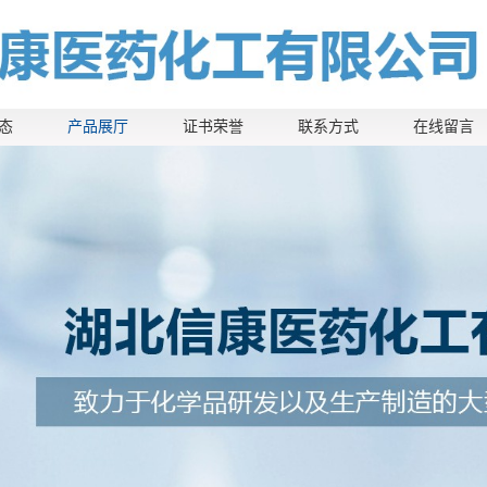
态
产品展厅
证书荣誉
联系方式
在线留言