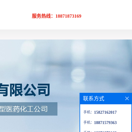
服务热线：18871873169
联系方式
手机：
15827162017
手机：
18871579363