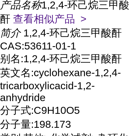
产品名称
1,2,4-环己烷三甲酸
酐
查看相似产品 >
简介
1,2,4-环己烷三甲酸酐
CAS:53611-01-1
别名:1,2,4-环己烷三甲酸酐
英文名:cyclohexane-1,2,4-
tricarboxylicacid-1,2-
anhydride
分子式:C9H10O5
分子量:198.173