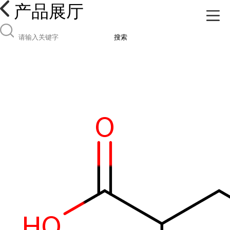
产品展厅
搜索