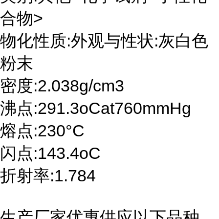
合物>
物化性质:外观与性状:灰白色
粉末
密度:2.038g/cm3
沸点:291.3oCat760mmHg
熔点:230°C
闪点:143.4oC
折射率:1.784
生产厂家优惠供应以下品种,