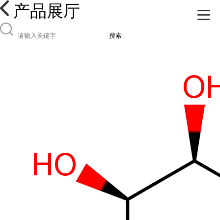
产品展厅
搜索