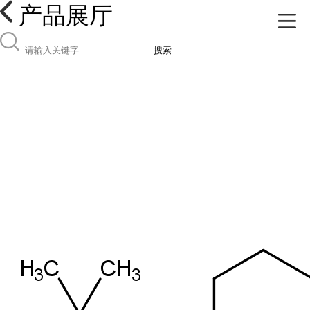
产品展厅
搜索