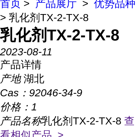
首页
>
产品展厅
>
优势品种
> 乳化剂TX-2-TX-8
乳化剂TX-2-TX-8
2023-08-11
产品详情
产地
湖北
Cas：
92046-34-9
价格：
1
产品名称
乳化剂TX-2-TX-8
查
看相似产品 >