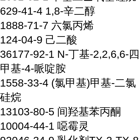
629-41-4 1,8-辛二醇
1888-71-7 六氯丙烯
124-04-9 己二酸
36177-92-1 N-丁基-2,2,6,6-四
甲基-4-哌啶胺
1558-33-4 (氯甲基)甲基-二氯
硅烷
13103-80-5 间羟基苯丙酮
10004-44-1 噁霉灵