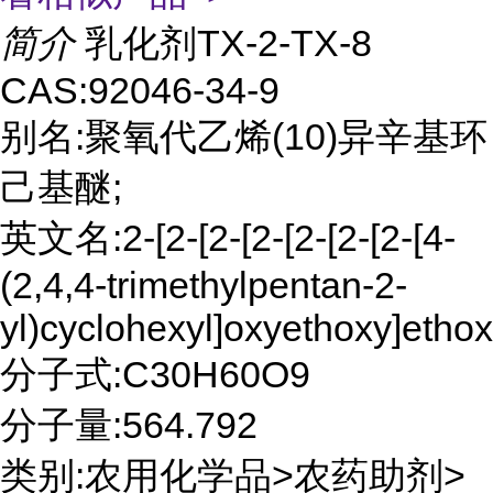
简介
乳化剂TX-2-TX-8
CAS:92046-34-9
别名:聚氧代乙烯(10)异辛基环
己基醚;
英文名:2-[2-[2-[2-[2-[2-[2-[4-
(2,4,4-trimethylpentan-2-
yl)cyclohexyl]oxyethoxy]etho
分子式:C30H60O9
分子量:564.792
类别:农用化学品>农药助剂>