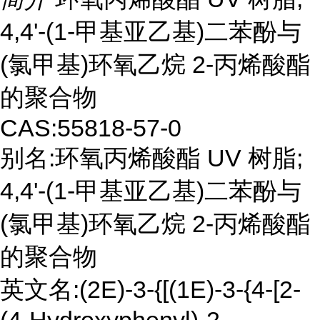
4,4'-(1-甲基亚乙基)二苯酚与
(氯甲基)环氧乙烷 2-丙烯酸酯
的聚合物
CAS:55818-57-0
别名:环氧丙烯酸酯 UV 树脂;
4,4'-(1-甲基亚乙基)二苯酚与
(氯甲基)环氧乙烷 2-丙烯酸酯
的聚合物
英文名:(2E)-3-{[(1E)-3-{4-[2-