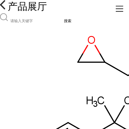
产品展厅
搜索