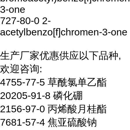
3-one
727-80-0 2-
acetylbenzo[f]chromen-3-one
生产厂家优惠供应以下品种,
欢迎咨询:
4755-77-5 草酰氯单乙酯
20205-91-8 磷化硼
2156-97-0 丙烯酸月桂酯
7681-57-4 焦亚硫酸钠