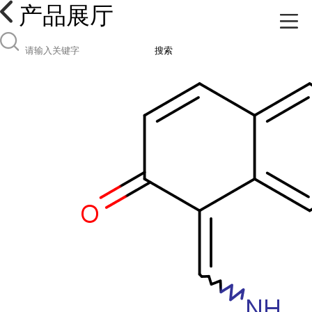
产品展厅
搜索