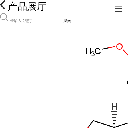
产品展厅
搜索