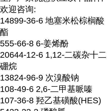
欢迎咨询:
14899-36-6 地塞米松棕榈酸
酯
555-66-8 6-姜烯酚
20644-12-6 1,12-二碳杂十二
硼烷
13824-96-9 次溴酸钠
108-49-6 2,6-二甲基哌嗪
107-36-8 羟乙基磺酸(HES)