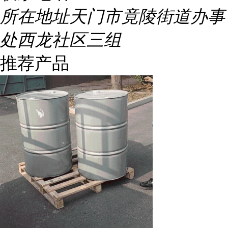
所在地址
天门市竟陵街道办事
处西龙社区三组
推荐产品