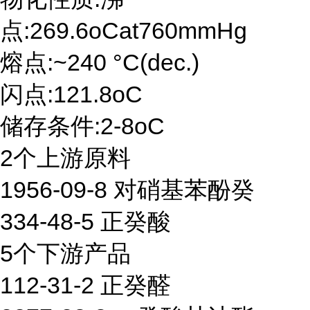
点:269.6oCat760mmHg
熔点:~240 °C(dec.)
闪点:121.8oC
储存条件:2-8oC
2个上游原料
1956-09-8 对硝基苯酚癸
334-48-5 正癸酸
5个下游产品
112-31-2 正癸醛