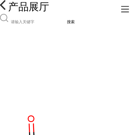
产品展厅
搜索