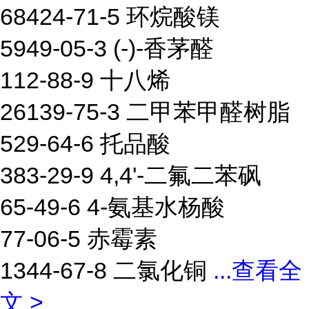
68424-71-5 环烷酸镁
5949-05-3 (-)-香茅醛
112-88-9 十八烯
26139-75-3 二甲苯甲醛树脂
529-64-6 托品酸
383-29-9 4,4'-二氟二苯砜
65-49-6 4-氨基水杨酸
77-06-5 赤霉素
1344-67-8 二氯化铜
...
查看全
文 >