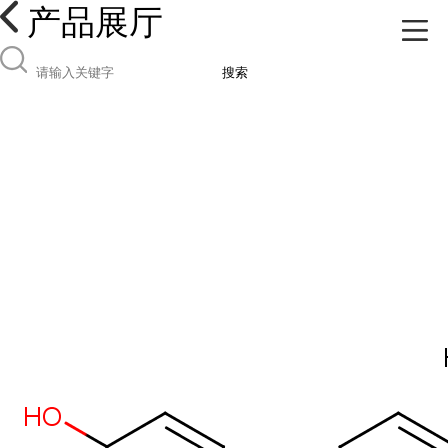
产品展厅
搜索